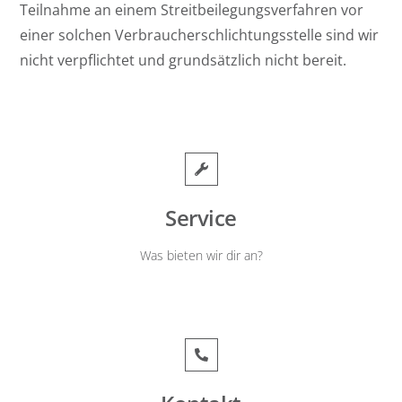
Teilnahme an einem Streitbeilegungsverfahren vor
einer solchen Verbraucherschlichtungsstelle sind wir
nicht verpflichtet und grundsätzlich nicht bereit.
Service
Was bieten wir dir an?