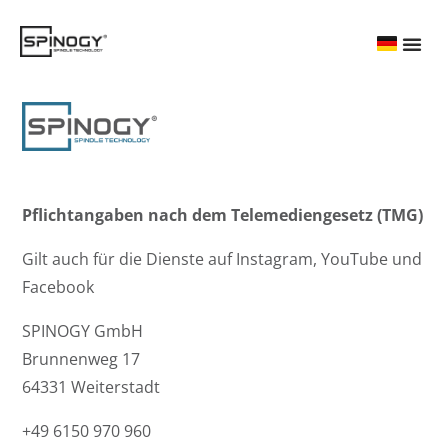
Pflichtangaben nach dem Telemediengesetz (TMG)
Gilt auch für die Dienste auf Instagram, YouTube und
Facebook
SPINOGY GmbH
Brunnenweg 17
64331 Weiterstadt
+49 6150 970 960