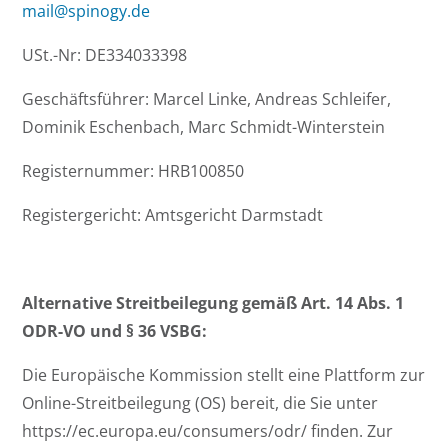
mail@spinogy.de
USt.-Nr: DE334033398
Geschäftsführer: Marcel Linke, Andreas Schleifer,
Dominik Eschenbach, Marc Schmidt-Winterstein
Registernummer: HRB100850
Registergericht: Amtsgericht Darmstadt
Alternative Streitbeilegung gemäß Art. 14 Abs. 1
ODR-VO und § 36 VSBG:
Die Europäische Kommission stellt eine Plattform zur
Online-Streitbeilegung (OS) bereit, die Sie unter
https://ec.europa.eu/consumers/odr/ finden. Zur