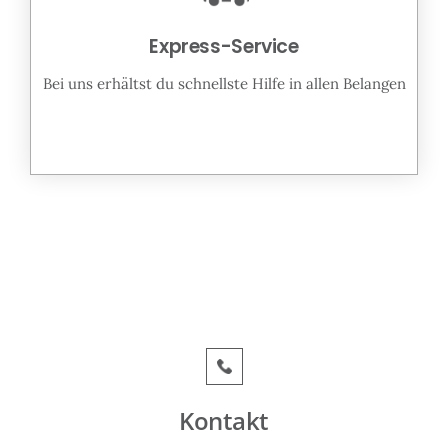
Express-Service
Bei uns erhältst du schnellste Hilfe in allen Belangen
Kontakt