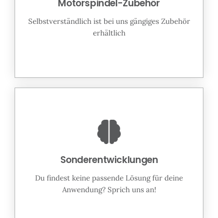
Motorspindel-Zubehör
Selbstverständlich ist bei uns gängiges Zubehör
erhältlich
Sonderentwicklungen
Du findest keine passende Lösung für deine
Anwendung? Sprich uns an!