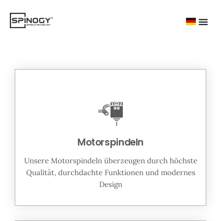
Motorspindeln
Unsere Motorspindeln überzeugen durch höchste
Qualität, durchdachte Funktionen und modernes
Design