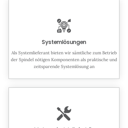
Systemlösungen
Als Systemlieferant bieten wir sämtliche zum Betrieb
der Spindel nötigen Komponenten als praktische und
zeitsparende Systemlösung an