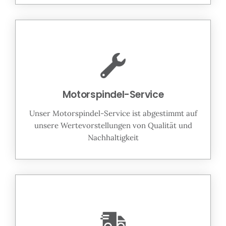
Motorspindel-Service
Unser Motorspindel-Service ist abgestimmt auf
unsere Wertevorstellungen von Qualität und
Nachhaltigkeit